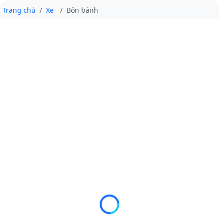
Trang chủ
Xe
Bốn bánh