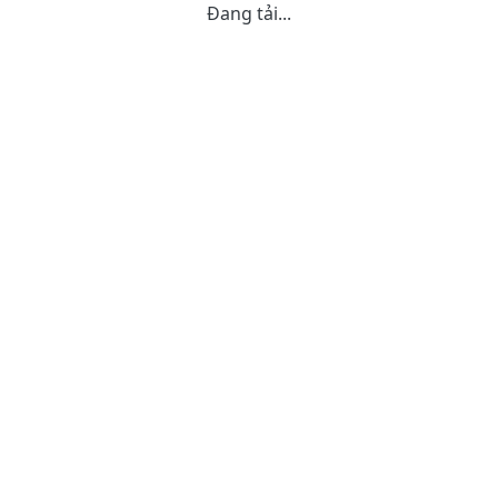
Đang tải...