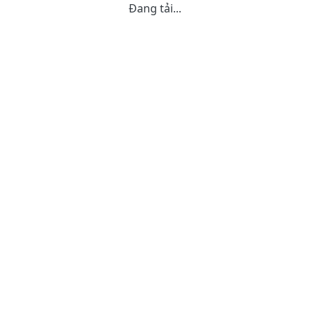
Đang tải...