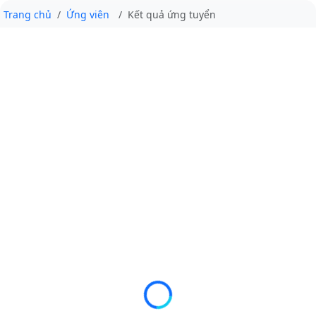
Trang chủ
Ứng viên
Kết quả ứng tuyển