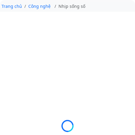
Trang chủ
Công nghệ
Nhịp sống số