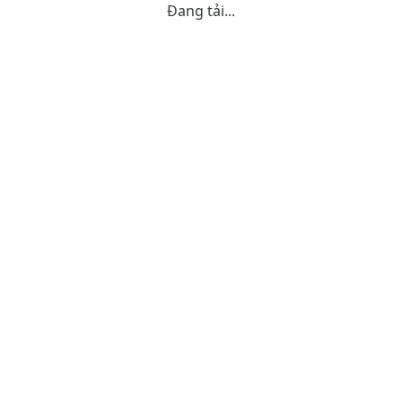
Đang tải...