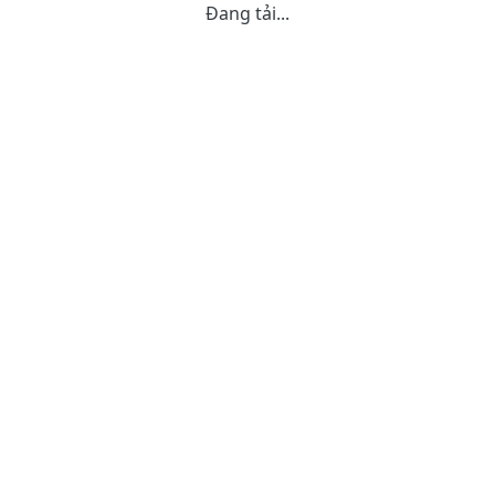
Đang tải...