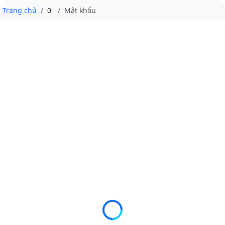
Trang chủ
0
Mật khẩu